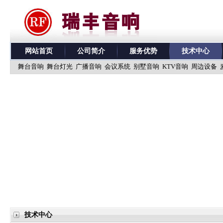
网站首页
公司简介
服务优势
技术中心
舞台音响
舞台灯光
广播音响
会议系统
别墅音响
KTV音响
周边设备
技术中心