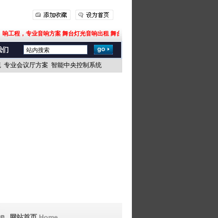
响工程，专业音响方案 舞台灯光音响出租 舞台灯光音响出租,专业音响工程，专业音
我们
统
专业会议厅方案
智能中央控制系统
Home
网站首页