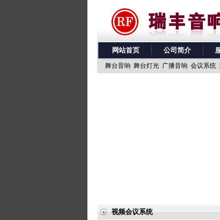
网站首页
公司简介
舞台音响
舞台灯光
广播音响
会议系统
视频会议系统