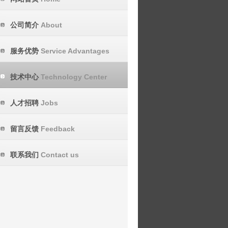
About
公司简介
Service Advantages
服务优势
Technology Center
技术中心
Jobs
人才招聘
Feedback
留言反馈
Contact us
联系我们