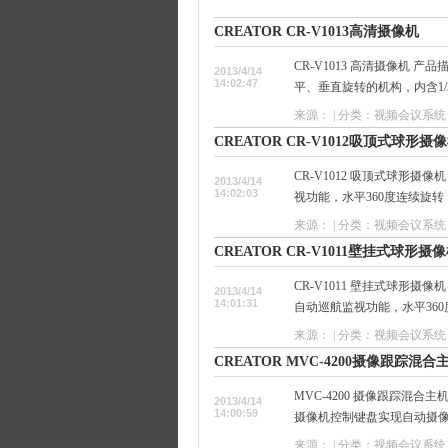
CREATOR CR-V1013高清摄像机
CR-V1013 高清摄像机 
2013/4/14
14:02:47
平、垂直旋转的机构，内含1/3"H
来源： | 分类：视频会议系统 
CREATOR CR-V1012吸顶式球形摄
CR-V1012 吸顶式球形
2013/4/14
14:02:03
视功能，水平360度连续旋转
来源： | 分类：视频会议系统 
CREATOR CR-V1011壁挂式球形摄
CR-V1011 壁挂式球形摄
2013/4/14
14:01:31
自动巡航监视功能，水平360
来源： | 分类：视频会议系统 
CREATOR MVC-4200摄像跟踪混合
MVC-4200 摄像跟踪混合主
2013/4/14
14:00:59
摄像机控制键盘实现自动摄像跟
来源： | 分类：视频会议系统 