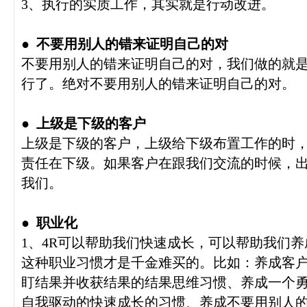
3、执行的实质工作，其实就是行动改进。
●
不要用别人的错来证明自己的对
不要用别人的错来证明自己的对，我们做的就
行了。绝对不要用别人的错来证明自己的对。
●
上级是下级的客户
上级是下级的客户，上级给下级布置工作的时
责任在下级。如果客户在跟我们交流的时候，
我们。
●
职业化
1、4R可以帮助我们快速成长，可以帮助我们
这种职业习惯才是千金难买的。比如：养成客
盯结果并收获结果的结果思维习惯、养成一个
自我驱动的快速成长的习惯、养成不要用别人