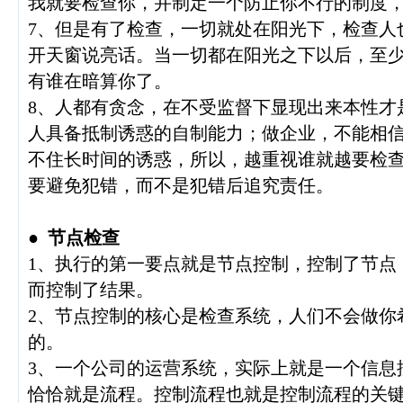
我就要检查你，并制定一个防止你不行的制度
7、但是有了检查，一切就处在阳光下，检查人
开天窗说亮话。当一切都在阳光之下以后，至
有谁在暗算你了。
8、人都有贪念，在不受监督下显现出来本性才
人具备抵制诱惑的自制能力；做企业，不能相
不住长时间的诱惑，所以，越重视谁就越要检
要避免犯错，而不是犯错后追究责任。
●
节点检查
1、执行的第一要点就是节点控制，控制了节点
而控制了结果。
2、节点控制的核心是检查系统，人们不会做你
的。
3、一个公司的运营系统，实际上就是一个信息
恰恰就是流程。控制流程也就是控制流程的关