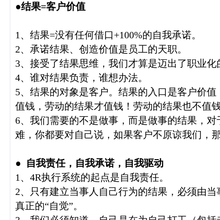
●
结果
=
客户价值
1、结果=没有任何借口+100%的自我承诺。
2、承诺结果、创造价值是员工的天职。
3、接受了结果思维，我们才算是迈出了职业化
4、谁对结果负责，谁想办法。
5、结果的对象是客户。结果的入口是客户价值
值钱，劳动的结果才值钱！劳动的结果也不值
6、我们需要的不是做事，而是做事的结果，对
难，你都要对自己说，如果客户不原谅我们，
●
自我责任，自我承诺，自我驱动
1、4R执行系统的起点是自我责任。
2、只有建立当事人自己行为的结果，必须由当
真正的“自觉”。