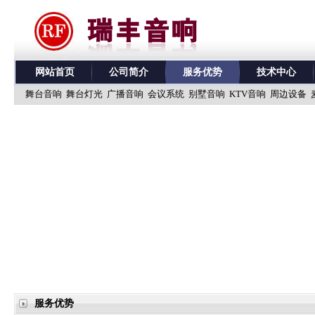
网站首页
公司简介
服务优势
技术中心
舞台音响
舞台灯光
广播音响
会议系统
别墅音响
KTV音响
周边设备
服务优势