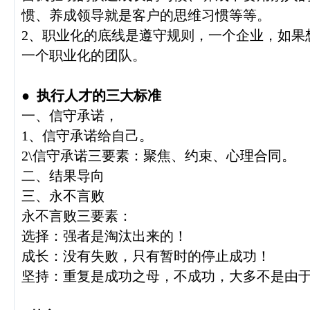
惯、养成领导就是客户的思维习惯等等。
2、职业化的底线是遵守规则，一个企业，如果
一个职业化的团队。
●
执行人才的三大标准
一、信守承诺，
1、信守承诺给自己。
2\信守承诺三要素：聚焦、约束、心理合同。
二、结果导向
三、永不言败
永不言败三要素：
选择：强者是淘汰出来的！
成长：没有失败，只有暂时的停止成功！
坚持：重复是成功之母，不成功，大多不是由