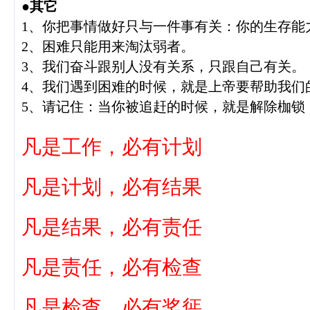
●其它
1、你把事情做好只与一件事有关：你的生存能
2、困难只能用来淘汰弱者。
3、我们奋斗跟别人没有关系，只跟自己有关。
4、我们遇到困难的时候，就是上帝要帮助我们
5、请记住：当你被追赶的时候，就是解除枷锁
凡是工作，必有计划
凡是计划，必有结果
凡是结果，必有责任
凡是责任，必有检查
凡是检查，必有奖惩