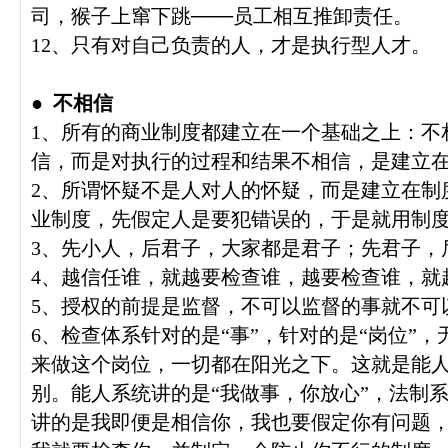
司，猴子上窜下跳───员工相互推卸责任。
12、只有对自己负责的人，才是执行型人才。
●
不相信
1、所有的商业制度都建立在一个基础之上：不
信，而是对执行的过程和结果不相信，是建立
2、所谓怀疑不是人对人的怀疑，而是建立在制
业制度，先假定人是要犯错误的，于是就用制
3、先小人，后君子，大家都是君子；先君子，
4、越信任谁，就越要检查谁，越要检查谁，就
5、授权的前提是监督，不可以监督的事就不可
6、检查体系针对的是“事”，针对的是“岗位”
来做这个岗位，一切都在阳光之下。这就是能
别。能人系统讲的是“我做事，你放心”，法制
讲的是我即便是相信你，我也要假定你有问题