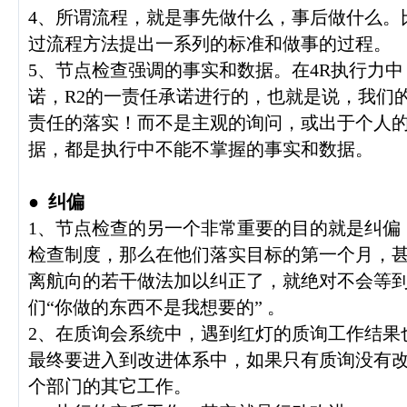
4、所谓流程，就是事先做什么，事后做什么。
过流程方法提出一系列的标准和做事的过程。
5、节点检查强调的事实和数据。在4R执行力中
诺，R2的一责任承诺进行的，也就是说，我们
责任的落实！而不是主观的询问，或出于个人
据，都是执行中不能不掌握的事实和数据。
●
纠偏
1、节点检查的另一个非常重要的目的就是纠偏
检查制度，那么在他们落实目标的第一个月，
离航向的若干做法加以纠正了，就绝对不会等
们“你做的东西不是我想要的” 。
2、在质询会系统中，遇到红灯的质询工作结果
最终要进入到改进体系中，如果只有质询没有
个部门的其它工作。